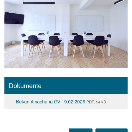
Dokumente
Bekanntmachung GV 19.02.2026
PDF, 54 kB