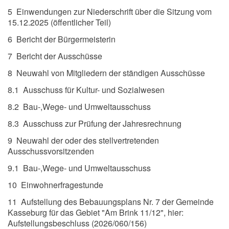
5 Einwendungen zur Niederschrift über die Sitzung vom
15.12.2025 (öffentlicher Teil)
6 Bericht der Bürgermeisterin
7 Bericht der Ausschüsse
8 Neuwahl von Mitgliedern der ständigen Ausschüsse
8.1 Ausschuss für Kultur- und Sozialwesen
8.2 Bau-,Wege- und Umweltausschuss
8.3 Ausschuss zur Prüfung der Jahresrechnung
9 Neuwahl der oder des stellvertretenden
Ausschussvorsitzenden
9.1 Bau-,Wege- und Umweltausschuss
10 Einwohnerfragestunde
11 Aufstellung des Bebauungsplans Nr. 7 der Gemeinde
Kasseburg für das Gebiet "Am Brink 11/12", hier:
Aufstellungsbeschluss (2026/060/156)