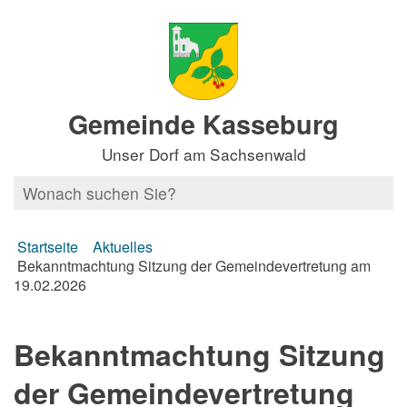
Gemeinde Kasseburg
Unser Dorf am Sachsenwald
Startseite
Aktuelles
Bekanntmachtung Sitzung der Gemeindevertretung am
19.02.2026
Bekanntmachtung Sitzung
der Gemeindevertretung