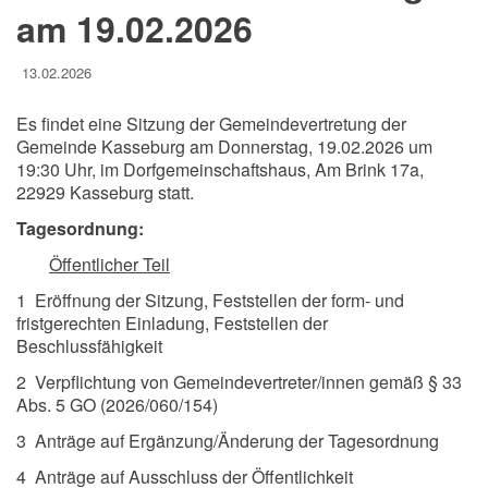
am 19.02.2026
13.02.2026
Es findet eine Sitzung der Gemeindevertretung der
Gemeinde Kasseburg am Donnerstag, 19.02.2026 um
19:30 Uhr, im Dorfgemeinschaftshaus, Am Brink 17a,
22929 Kasseburg statt.
Tagesordnung:
Öffentlicher Teil
1 Eröffnung der Sitzung, Feststellen der form- und
fristgerechten Einladung, Feststellen der
Beschlussfähigkeit
2 Verpflichtung von Gemeindevertreter/innen gemäß § 33
Abs. 5 GO (2026/060/154)
3 Anträge auf Ergänzung/Änderung der Tagesordnung
4 Anträge auf Ausschluss der Öffentlichkeit