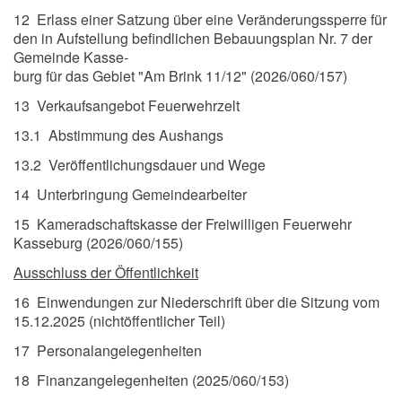
12 Erlass einer Satzung über eine Veränderungssperre für
den in Aufstellung befindlichen Bebauungsplan Nr. 7 der
Gemeinde Kasse-
burg für das Gebiet "Am Brink 11/12" (2026/060/157)
13 Verkaufsangebot Feuerwehrzelt
13.1 Abstimmung des Aushangs
13.2 Veröffentlichungsdauer und Wege
14 Unterbringung Gemeindearbeiter
15 Kameradschaftskasse der Freiwilligen Feuerwehr
Kasseburg (2026/060/155)
Ausschluss der Öffentlichkeit
16 Einwendungen zur Niederschrift über die Sitzung vom
15.12.2025 (nichtöffentlicher Teil)
17 Personalangelegenheiten
18 Finanzangelegenheiten (2025/060/153)