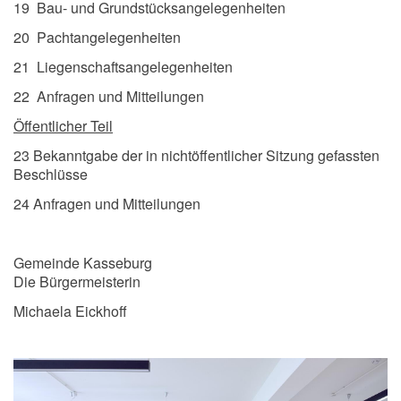
19 Bau- und Grundstücksangelegenheiten
20 Pachtangelegenheiten
21 Liegenschaftsangelegenheiten
22 Anfragen und Mitteilungen
Öffentlicher Teil
23 Bekanntgabe der in nichtöffentlicher Sitzung gefassten
Beschlüsse
24 Anfragen und Mitteilungen
Gemeinde Kasseburg
Die Bürgermeisterin
Michaela Eickhoff