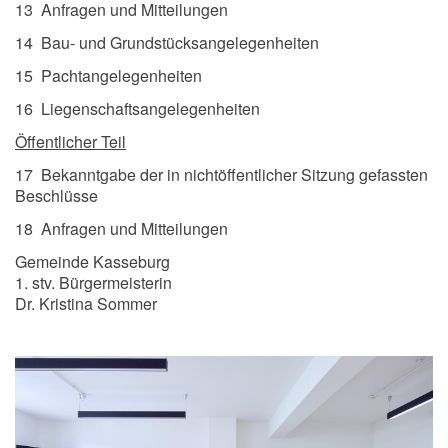
13 Anfragen und Mitteilungen
14 Bau- und Grundstücksangelegenheiten
15 Pachtangelegenheiten
16 Liegenschaftsangelegenheiten
Öffentlicher Teil
17 Bekanntgabe der in nichtöffentlicher Sitzung gefassten
Beschlüsse
18 Anfragen und Mitteilungen
Gemeinde Kasseburg
1. stv. Bürgermeisterin
Dr. Kristina Sommer