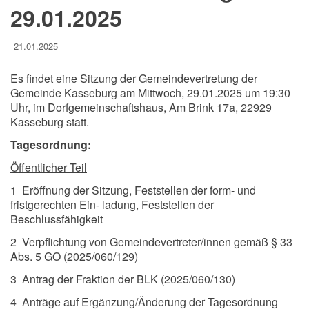
29.01.2025
21.01.2025
Es findet eine Sitzung der Gemeindevertretung der
Gemeinde Kasseburg am Mittwoch, 29.01.2025 um 19:30
Uhr, im Dorfgemeinschaftshaus, Am Brink 17a, 22929
Kasseburg statt.
Tagesordnung:
Öffentlicher Teil
1 Eröffnung der Sitzung, Feststellen der form- und
fristgerechten Ein- ladung, Feststellen der
Beschlussfähigkeit
2 Verpflichtung von Gemeindevertreter/innen gemäß § 33
Abs. 5 GO (2025/060/129)
3 Antrag der Fraktion der BLK (2025/060/130)
4 Anträge auf Ergänzung/Änderung der Tagesordnung