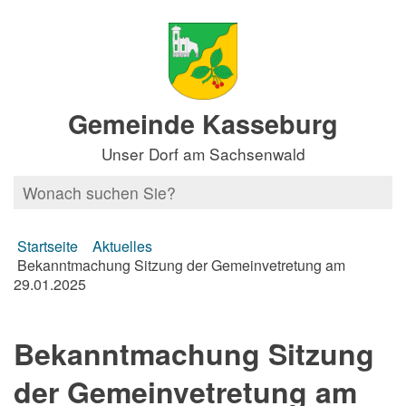
Gemeinde Kasseburg
Unser Dorf am Sachsenwald
Startseite
Aktuelles
Bekanntmachung Sitzung der Gemeinvetretung am
29.01.2025
Bekanntmachung Sitzung
der Gemeinvetretung am