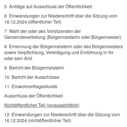
5 Anträge auf Ausschluss der Öffentlichkeit
6 Einwendungen zur Niederschrift über die Sitzung vom
16.12.2024 (öffentlicher Teil)
7 Wahl der oder des Vorsitzenden der
Gemeindevertretung (Bürgermeisterin oder Bürgermeister)
8 Ernennung der Bürgermeisterin oder des Bürgermeisters
sowie Verpflichtung, Vereidigung und Einführung in ihr
oder sein Amt
9 Bericht der Bürgermeisterin
10 Bericht der Ausschüsse
11 Einwohnerfragestunde
Ausschluss der Öffentlichkeit
Nichtöffentlicher Teil (voraussichtlich)
12 Einwendungen zur Niederschrift über die Sitzung vom
16.12.2024 (nichtöffentlicher Teil)