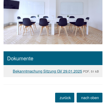
Dokumente
Bekanntmachung Sitzung GV 29.01.2025
PDF, 51 kB
zurück
nach oben