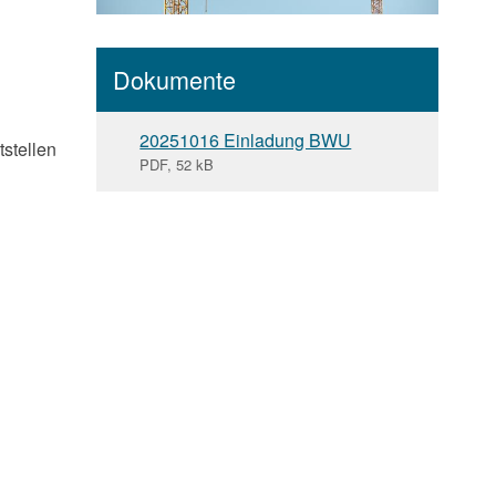
Dokumente
20251016 Einladung BWU
tstellen
PDF, 52 kB