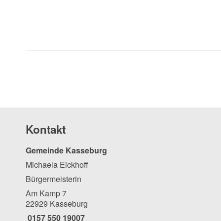
Kontakt
Gemeinde Kasseburg
Michaela Eickhoff
Bürgermeisterin
Am Kamp 7
22929 Kasseburg
0157 550 19007