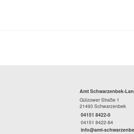
Amt Schwarzenbek-Lan
Gülzower Straße 1
21493 Schwarzenbek
04151 8422-0
04151 8422-84
info@amt-schwarzenbe