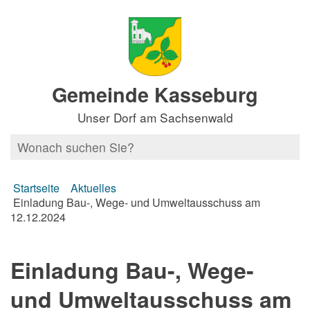
Gemeinde Kasseburg
Unser Dorf am Sachsenwald
Startseite
Aktuelles
Einladung Bau-, Wege- und Umweltausschuss am
12.12.2024
Einladung Bau-, Wege-
und Umweltausschuss am