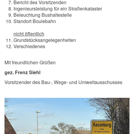
Bericht des Vorsitzenden
Ingenieursleistung für ein Straßenkataster
Beleuchtung Bushaltestelle
Standort Boulebahn
nicht öffentlich
Grundstücksangelegenheiten
Verschiedenes
Mit freundlichen Grüßen
gez. Frenz Siehl
Vorsitzender des Bau-, Wege- und Umweltausschusses