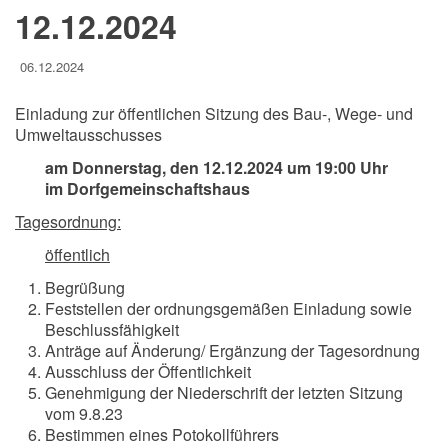
12.12.2024
06.12.2024
Einladung zur öffentlichen Sitzung des Bau-, Wege- und
Umweltausschusses
am Donnerstag, den 12.12.2024 um 19:00 Uhr
im Dorfgemeinschaftshaus
Tagesordnung:
öffentlich
Begrüßung
Feststellen der ordnungsgemäßen Einladung sowie
Beschlussfähigkeit
Anträge auf Änderung/ Ergänzung der Tagesordnung
Ausschluss der Öffentlichkeit
Genehmigung der Niederschrift der letzten Sitzung
vom 9.8.23
Bestimmen eines Potokollführers