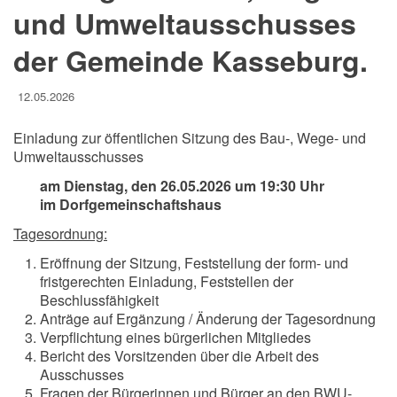
und Umweltausschusses
der Gemeinde Kasseburg.
12.05.2026
Einladung zur öffentlichen Sitzung des Bau-, Wege- und
Umweltausschusses
am Dienstag, den 26.05.2026 um 19:30 Uhr
im Dorfgemeinschaftshaus
Tagesordnung:
Eröffnung der Sitzung, Feststellung der form- und
fristgerechten Einladung, Feststellen der
Beschlussfähigkeit
Anträge auf Ergänzung / Änderung der Tagesordnung
Verpflichtung eines bürgerlichen Mitgliedes
Bericht des Vorsitzenden über die Arbeit des
Ausschusses
Fragen der Bürgerinnen und Bürger an den BWU-