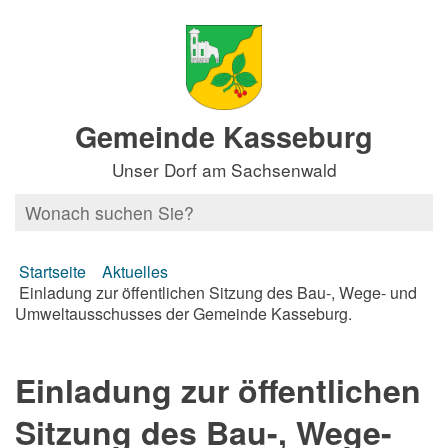
Gemeinde Kasseburg
Unser Dorf am Sachsenwald
Startseite
Aktuelles
Einladung zur öffentlichen Sitzung des Bau-, Wege- und
Umweltausschusses der Gemeinde Kasseburg.
Einladung zur öffentlichen
Sitzung des Bau-, Wege-