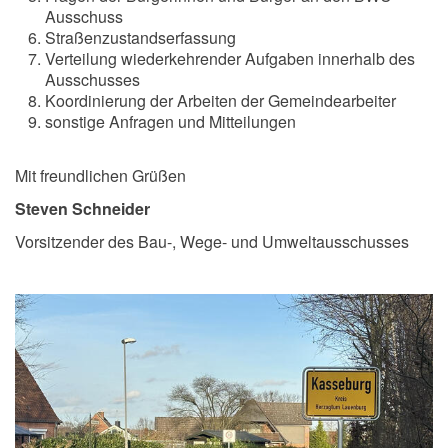
Ausschuss
Straßenzustandserfassung
Verteilung wiederkehrender Aufgaben innerhalb des
Ausschusses
Koordinierung der Arbeiten der Gemeindearbeiter
sonstige Anfragen und Mitteilungen
Mit freundlichen Grüßen
Steven Schneider
Vorsitzender des Bau-, Wege- und Umweltausschusses