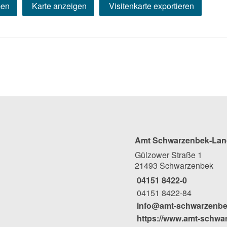
ben
Karte anzeigen
Visitenkarte exportieren
Amt Schwarzenbek-Lan
Gülzower Straße 1
21493 Schwarzenbek
04151 8422-0
04151 8422-84
info@amt-schwarzenbe
https://www.amt-schwa