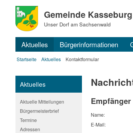
Gemeinde Kasseburg
Unser Dorf am Sachsenwald
Aktuelles
Bürgerinformationen
Startseite
Aktuelles
Kontaktformular
Nachrich
Aktuelles
Empfänger
Aktuelle Mitteilungen
Bürgermeisterbrief
Name:
Termine
E-Mail:
Adressen