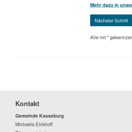
Mehr dazu in unse
Alle mit
*
gekennzeic
Kontakt
Gemeinde Kasseburg
Michaela Eickhoff