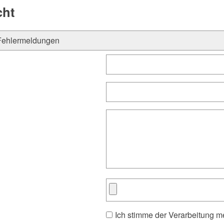
cht
Ich stimme der Verarbeitung 