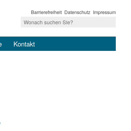
Barrierefreiheit
Datenschutz
Impressum
e
Kontakt
e