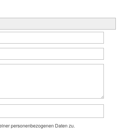
meiner personenbezogenen Daten zu.