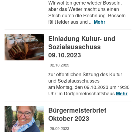
Wir wollten gerne wieder Bosseln,
aber das Wetter macht uns einen
Strich durch die Rechnung. Bosseln
fällt leider aus und ...
Mehr
Einladung Kultur- und
Sozialausschuss
09.10.2023
02.10.2023
zur öffentlichen Sitzung des Kultur-
und Sozialausschusses
am Montag, den 09.10.2023 um 19:30
Uhr im Dorfgemeinschaftshaus
Mehr
Bürgermeisterbrief
Oktober 2023
29.09.2023