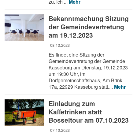
zu. Ich ...
Mehr
Bekanntmachung Sitzung
der Gemeindevertretung
am 19.12.2023
08.12.2023
Es findet eine Sitzung der
Gemeindevertretung der Gemeinde
Kasseburg am Dienstag, 19.12.2023
um 19:30 Uhr, im
Dorfgemeinschaftshaus, Am Brink
17a, 22929 Kasseburg statt....
Mehr
Einladung zum
Kaffetrinken statt
Bosseltour am 07.10.2023
07.10.2023