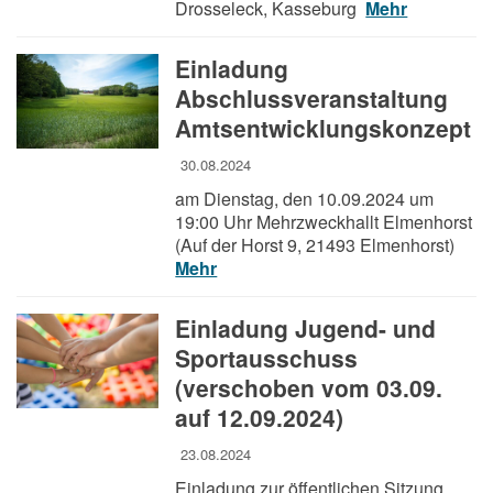
Drosseleck, Kasseburg
Mehr
Einladung
Abschlussveranstaltung
Amtsentwicklungskonzept
30.08.2024
am Dienstag, den 10.09.2024 um
19:00 Uhr Mehrzweckhallt Elmenhorst
(Auf der Horst 9, 21493 Elmenhorst)
Mehr
Einladung Jugend- und
Sportausschuss
(verschoben vom 03.09.
auf 12.09.2024)
23.08.2024
Einladung zur öffentlichen Sitzung