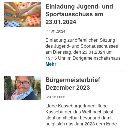
Einladung Jugend- und
Sportausschuss am
23.01.2024
11.01.2024
Einladung zur öffentlichen Sitzung
des Jugend- und Sportausschusses
am Dienstag, den 23.01.2024 um
19:15 Uhr im Dorfgemeinschaftshaus
Mehr
Bürgermeisterbrief
Dezember 2023
20.12.2023
Liebe Kasseburgerinnen, liebe
Kasseburger, das Weihnachtsfest
steht unmittelbar bevor und damit
neigt sich das Jahr 2023 dem Ende