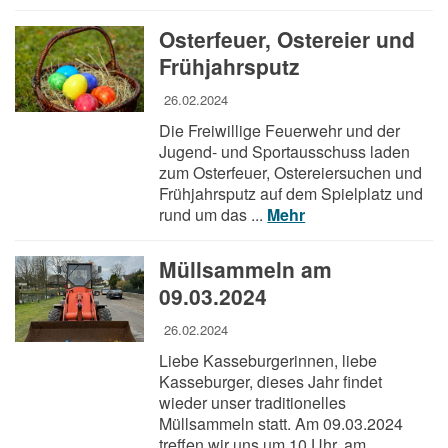
Osterfeuer, Ostereier und
Frühjahrsputz
26.02.2024
Die Freiwillige Feuerwehr und der
Jugend- und Sportausschuss laden
zum Osterfeuer, Ostereiersuchen und
Frühjahrsputz auf dem Spielplatz und
rund um das ...
Mehr
Müllsammeln am
09.03.2024
26.02.2024
Liebe Kasseburgerinnen, liebe
Kasseburger, dieses Jahr findet
wieder unser traditionelles
Müllsammeln statt. Am 09.03.2024
treffen wir uns um 10 Uhr, am