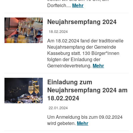
Dorfteich....
Mehr
Neujahrsempfang 2024
18.02.2024
Am 18.02.2024 fand der traditionelle
Neujahrsempfang der Gemeinde
Kasseburg statt. 130 Bürger*innen
folgten der Einladung der
Gemeindevertretung.
Mehr
Einladung zum
Neujahrsempfang 2024 am
18.02.2024
22.01.2024
Um Anmeldung bis zum 09.02.2024
wird gebeten.
Mehr