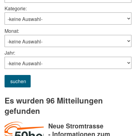
Kategorie:
Monat:
Jahr:
suchen
Es wurden 96 Mitteilungen
gefunden
Neue Stromtrasse
- Informationen zum