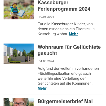
Kasseburger
Ferienprogramm 2024
10.06.2024
Für alle Kasseburger Kinder, von
denen mindestens ein Elternteil in
Kasseburg wohnt.
Mehr
Wohnraum für Geflüchtete
gesucht
04.06.2024
Aufgrund der weiterhin vorhandenen
Flüchtlingssituation erfolgt auch
weiterhin eine Verteilung der
Geflüchteten auf die Kommunen.
Mehr
Bürgermeisterbrief Mai