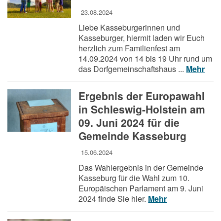
23.08.2024
Liebe Kasseburgerinnen und
Kasseburger, hiermit laden wir Euch
herzlich zum Familienfest am
14.09.2024 von 14 bis 19 Uhr rund um
das Dorfgemeinschaftshaus ...
Mehr
Ergebnis der Europawahl
in Schleswig-Holstein am
09. Juni 2024 für die
Gemeinde Kasseburg
15.06.2024
Das Wahlergebnis in der Gemeinde
Kasseburg für die Wahl zum 10.
Europäischen Parlament am 9. Juni
2024 finde Sie hier.
Mehr