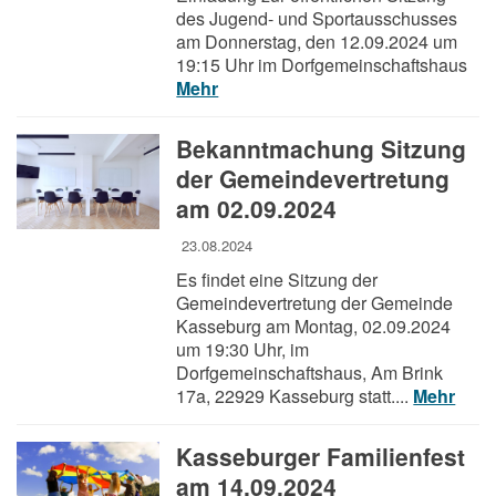
des Jugend- und Sportausschusses
am Donnerstag, den 12.09.2024 um
19:15 Uhr im Dorfgemeinschaftshaus
Mehr
Bekanntmachung Sitzung
der Gemeindevertretung
am 02.09.2024
23.08.2024
Es findet eine Sitzung der
Gemeindevertretung der Gemeinde
Kasseburg am Montag, 02.09.2024
um 19:30 Uhr, im
Dorfgemeinschaftshaus, Am Brink
17a, 22929 Kasseburg statt....
Mehr
Kasseburger Familienfest
am 14.09.2024