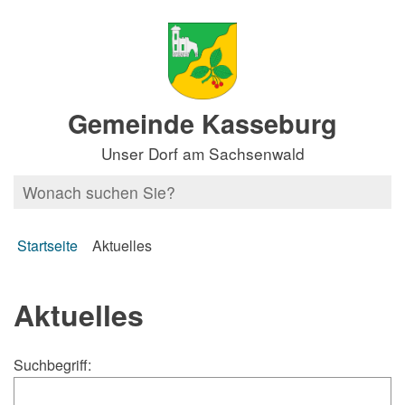
Gemeinde Kasseburg
Unser Dorf am Sachsenwald
Startseite
Aktuelles
Aktuelles
Suchbegriff: