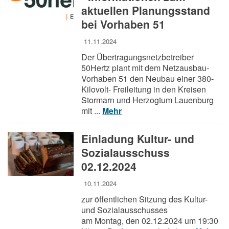
aktuellen Planungsstand
bei Vorhaben 51
11.11.2024
Der Übertragungsnetzbetreiber
50Hertz plant mit dem Netzausbau-
Vorhaben 51 den Neubau einer 380-
Kilovolt- Freileitung in den Kreisen
Stormarn und Herzogtum Lauenburg
mit ...
Mehr
Einladung Kultur- und
Sozialausschuss
02.12.2024
10.11.2024
zur öffentlichen Sitzung des Kultur-
und Sozialausschusses
am Montag, den 02.12.2024 um 19:30