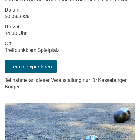
Datum:
20.09.2026
Uhrzeit:
14:00 Uhr
Ort:
Treffpunkt: am Spielplatz
Termin exportieren
Teilnahme an dieser Veranstaltung nur für Kasseburger
Bürger.