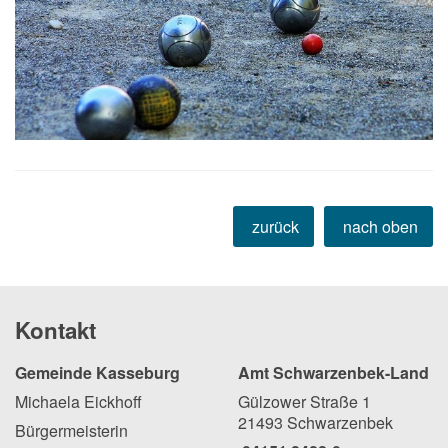
zurück
nach oben
Kontakt
Gemeinde Kasseburg
Amt Schwarzenbek-Land
Michaela Eickhoff
Gülzower Straße 1
21493 Schwarzenbek
Bürgermeisterin