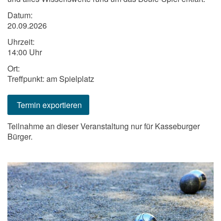
Datum:
20.09.2026
Uhrzeit:
14:00 Uhr
Ort:
Treffpunkt: am Spielplatz
Termin exportieren
Teilnahme an dieser Veranstaltung nur für Kasseburger
Bürger.