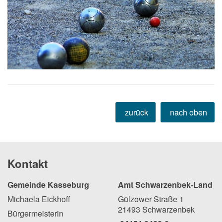
zurück
nach oben
Kontakt
Gemeinde Kasseburg
Amt Schwarzenbek-Land
Michaela Eickhoff
Gülzower Straße 1
21493 Schwarzenbek
Bürgermeisterin