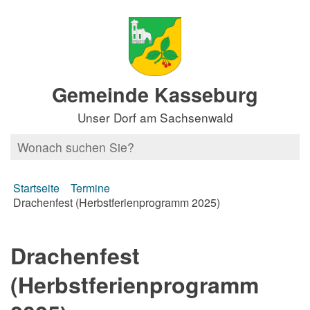
Gemeinde Kasseburg
Unser Dorf am Sachsenwald
Startseite
Termine
Drachenfest (Herbstferienprogramm 2025)
Drachenfest
(Herbstferienprogramm