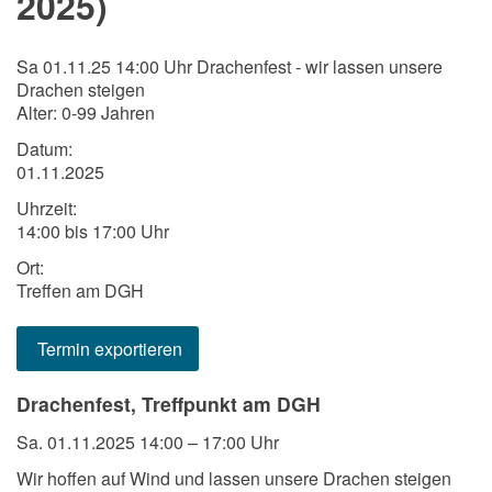
2025)
Sa 01.11.25 14:00 Uhr Drachenfest - wir lassen unsere
Drachen steigen
Alter: 0-99 Jahren
Datum:
01.11.2025
Uhrzeit:
14:00 bis 17:00 Uhr
Ort:
Treffen am DGH
Termin exportieren
Drachenfest, Treffpunkt am DGH
Sa. 01.11.2025 14:00 – 17:00 Uhr
Wir hoffen auf Wind und lassen unsere Drachen steigen