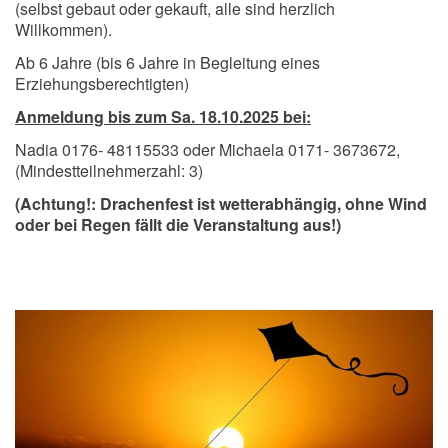
(selbst gebaut oder gekauft, alle sind herzlich
Willkommen).
Ab 6 Jahre (bis 6 Jahre in Begleitung eines
Erziehungsberechtigten)
Anmeldung bis zum Sa. 18.10.2025 bei:
Nadia 0176- 48115533 oder Michaela 0171- 3673672,
(Mindestteilnehmerzahl: 3)
(Achtung!: Drachenfest ist wetterabhängig, ohne Wind
oder bei Regen fällt die Veranstaltung aus!)