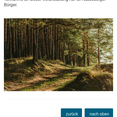
Bürger.
zurück
nach oben