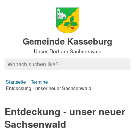
Gemeinde Kasseburg
Unser Dorf am Sachsenwald
Startseite
Termine
Entdeckung - unser neuer Sachsenwald
Entdeckung - unser neuer
Sachsenwald