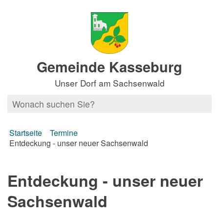
Gemeinde Kasseburg
Unser Dorf am Sachsenwald
Startseite
Termine
Entdeckung - unser neuer Sachsenwald
Entdeckung - unser neuer
Sachsenwald