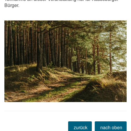
Bürger.
zurück
nach oben