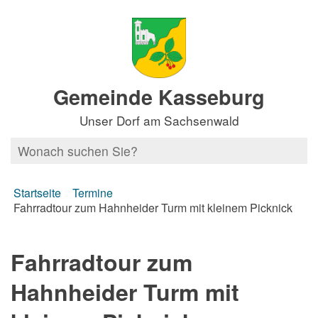
Gemeinde Kasseburg
Unser Dorf am Sachsenwald
Startseite
Termine
Fahrradtour zum Hahnheider Turm mit kleinem Picknick
Fahrradtour zum
Hahnheider Turm mit