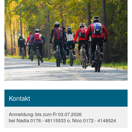
Kontakt
Anmeldung: bis zum Fr 03.07.2026
bei Nadia 0176 - 48115533 o. Nico 0172 - 4148524