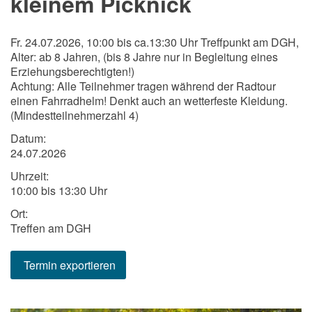
kleinem Picknick
Fr. 24.07.2026, 10:00 bis ca.13:30 Uhr Treffpunkt am DGH,
Alter: ab 8 Jahren, (bis 8 Jahre nur in Begleitung eines
Erziehungsberechtigten!)
Achtung: Alle Teilnehmer tragen während der Radtour
einen Fahrradhelm! Denkt auch an wetterfeste Kleidung.
(Mindestteilnehmerzahl 4)
Datum:
24.07.2026
Uhrzeit:
10:00 bis 13:30 Uhr
Ort:
Treffen am DGH
Termin exportieren