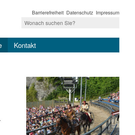
Barrierefreiheit
Datenschutz
Impressum
e
Kontakt
.