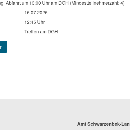
ng! Abfahrt um 13:00 Uhr am DGH (Mindestteilnehmerzahl: 4)
16.07.2026
12:45 Uhr
Treffen am DGH
en
Amt Schwarzenbek-Lan