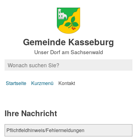
Gemeinde Kasseburg
Unser Dorf am Sachsenwald
Startseite
Kurzmenü
Kontakt
Ihre Nachricht