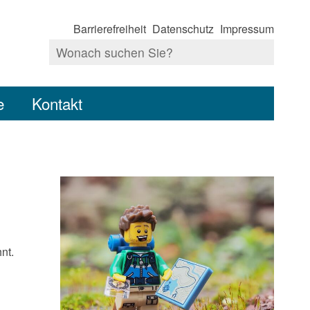
Barrierefreiheit
Datenschutz
Impressum
e
Kontakt
nt.