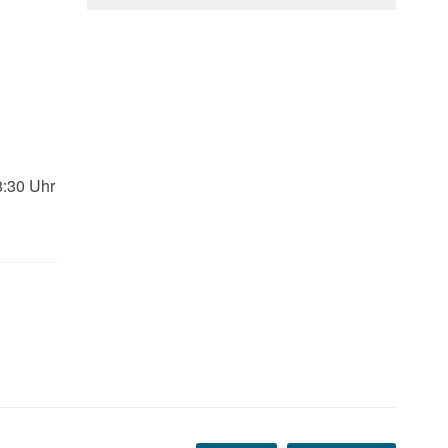
8:30 Uhr