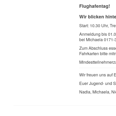
Flughafentag!
Wir blicken hinte
Start: 10.30 Uhr, Tr
Anmeldung bis 01.
bei Michaela 0171
Zum Abschluss essen
Fahrkarten bitte mi
Mindestteilnehmerza
Wir freuen uns auf 
Euer Jugend- und 
Nadia, Michaela, Ni