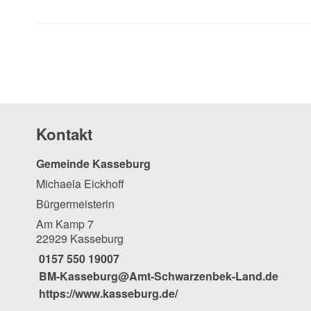
Kontakt
Gemeinde Kasseburg
Michaela Eickhoff
Bürgermeisterin
Am Kamp 7
22929 Kasseburg
0157 550 19007
BM-Kasseburg@Amt-Schwarzenbek-Land.de
https://www.kasseburg.de/