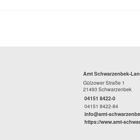
Amt Schwarzenbek-Lan
Gülzower Straße 1
21493 Schwarzenbek
04151 8422-0
04151 8422-84
info@amt-schwarzenbe
https://www.amt-schwa