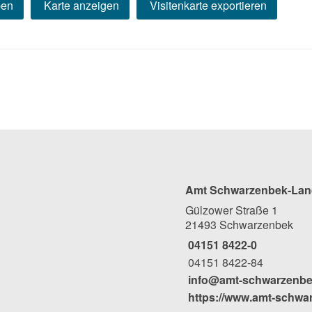
ben
Karte anzeigen
Visitenkarte exportieren
Amt Schwarzenbek-Lan
Gülzower Straße 1
21493 Schwarzenbek
04151 8422-0
04151 8422-84
info@amt-schwarzenbe
https://www.amt-schwa