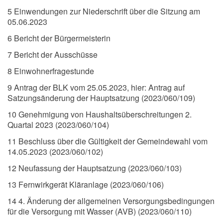
5 Einwendungen zur Niederschrift über die Sitzung am
05.06.2023
6 Bericht der Bürgermeisterin
7 Bericht der Ausschüsse
8 Einwohnerfragestunde
9 Antrag der BLK vom 25.05.2023, hier: Antrag auf
Satzungsänderung der Hauptsatzung (2023/060/109)
10 Genehmigung von Haushaltsüberschreitungen 2.
Quartal 2023 (2023/060/104)
11 Beschluss über die Gültigkeit der Gemeindewahl vom
14.05.2023 (2023/060/102)
12 Neufassung der Hauptsatzung (2023/060/103)
13 Fernwirkgerät Kläranlage (2023/060/106)
14 4. Änderung der allgemeinen Versorgungsbedingungen
für die Versorgung mit Wasser (AVB) (2023/060/110)