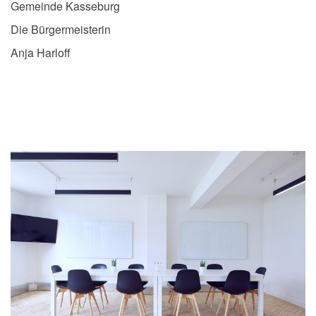
Gemeinde Kasseburg
Die Bürgermeisterin
Anja Harloff