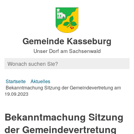
Gemeinde Kasseburg
Unser Dorf am Sachsenwald
Startseite
Aktuelles
Bekanntmachung Sitzung der Gemeindevertretung am
19.09.2023
Bekanntmachung Sitzung
der Gemeindevertretung