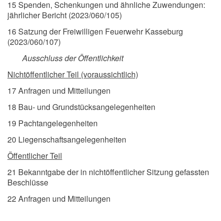
15 Spenden, Schenkungen und ähnliche Zuwendungen:
jährlicher Bericht (2023/060/105)
16 Satzung der Freiwilligen Feuerwehr Kasseburg
(2023/060/107)
Ausschluss der Öffentlichkeit
Nichtöffentlicher Teil (voraussichtlich)
17 Anfragen und Mitteilungen
18 Bau- und Grundstücksangelegenheiten
19 Pachtangelegenheiten
20 Liegenschaftsangelegenheiten
Öffentlicher Teil
21 Bekanntgabe der in nichtöffentlicher Sitzung gefassten
Beschlüsse
22 Anfragen und Mitteilungen