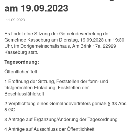
am 19.09.2023
11.09.2023
Es findet eine Sitzung der Gemeindevertretung der
Gemeinde Kasseburg am Dienstag, 19.09.2023 um 19:30
Uhr, im Dorfgemeinschaftshaus, Am Brink 17a, 22929
Kasseburg statt.
Tagesordnung:
Öffentlicher Teil
1 Eröffnung der Sitzung, Feststellen der form- und
fristgerechten Einladung, Feststellen der
Beschlussfähigkeit
2 Verpflichtung eines Gemeindevertreters gemäß § 33 Abs.
5 GO
3 Anträge auf Ergänzung/Änderung der Tagesordnung
4 Anträge auf Ausschluss der Öffentlichkeit