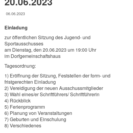
20.06.2023
06.06.2023
Einladung
zur öffentlichen Sitzung des Jugend- und
Sportausschusses
am Dienstag, den 20.06.2023 um 19:00 Uhr
im Dorfgemeinschaftshaus
Tagesordnung:
1) Eröffnung der Sitzung, Feststellen der form- und
fristgerechten Einladung
2) Vereidigung der neuen Ausschussmitglieder
3) Wahl eines/er Schriftführers/ Schriftführerin
4) Rückblick
5) Ferienprogramm
6) Planung von Veranstaltungen
7) Geburten und Einschulung
8) Verschiedenes