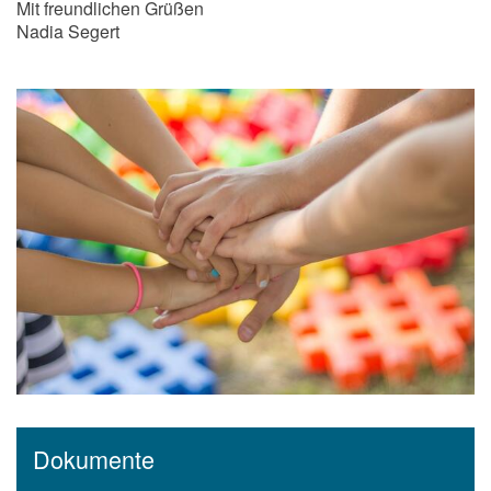
Mit freundlichen Grüßen
Nadia Segert
Dokumente