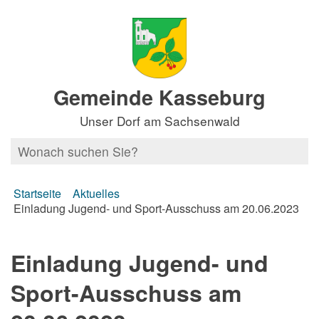
Gemeinde Kasseburg
Unser Dorf am Sachsenwald
Startseite
Aktuelles
Einladung Jugend- und Sport-Ausschuss am 20.06.2023
Einladung Jugend- und
Sport-Ausschuss am