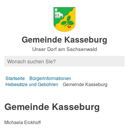
Gemeinde Kasseburg
Unser Dorf am Sachsenwald
Startseite
Bürgerinformationen
Hebesätze und Gebühren
Gemeinde Kasseburg
Gemeinde Kasseburg
Michaela Eickhoff